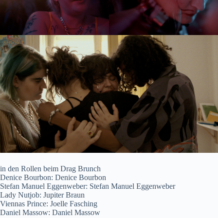
in den Rollen beim Drag Brunch
Denice Bourbon: Denice Bourbon
Stefan Manuel Eggenweber: Stefan Manuel Eggenweber
Lady Nutjob: Jupiter Braun
Viennas Prince: Joelle Fasching
Daniel Massow: Daniel Massow