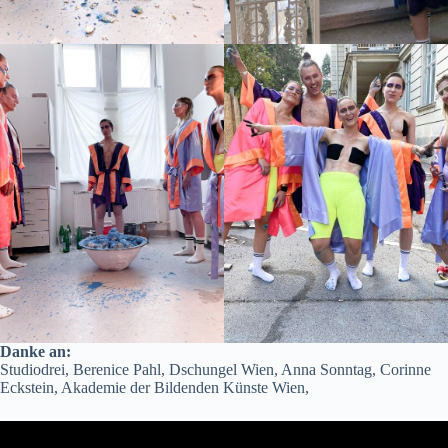
Danke an:
Studiodrei, Berenice Pahl, Dschungel Wien, Anna Sonntag, Corinne
Eckstein, Akademie der Bildenden Künste Wien,