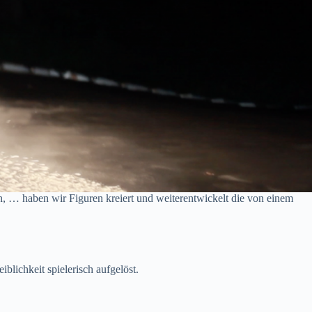
, … haben wir Figuren kreiert und weiterentwickelt die von einem
lichkeit spielerisch aufgelöst.