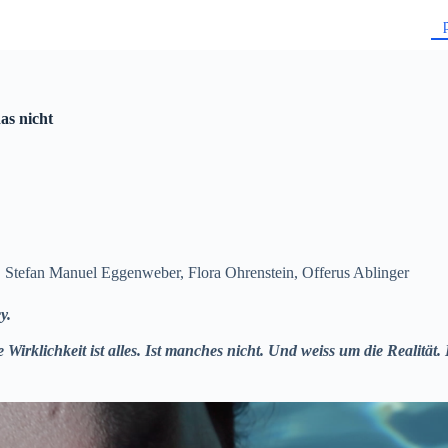
das nicht
a, Stefan Manuel Eggenweber, Flora Ohrenstein, Offerus Ablinger
cy.
 Wirklichkeit ist alles. Ist manches nicht. Und weiss um die Realität. 