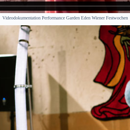
Videodokumentation Performance Garden Eden Wiener Festwochen